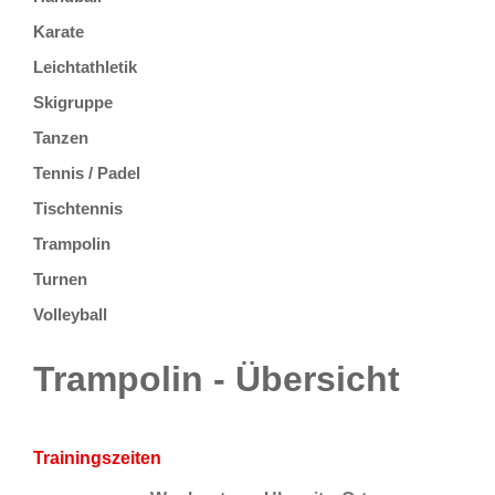
Karate
Leichtathletik
Skigruppe
Tanzen
Tennis / Padel
Tischtennis
Trampolin
Turnen
Volleyball
Trampolin - Übersicht
Trainingszeiten