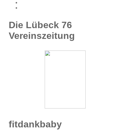
Die Lübeck 76
Vereinszeitung
fitdankbaby