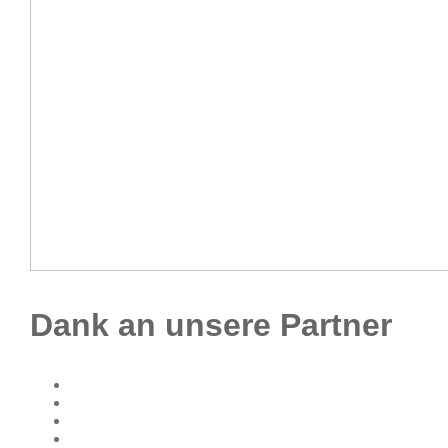
Dank an unsere Partner