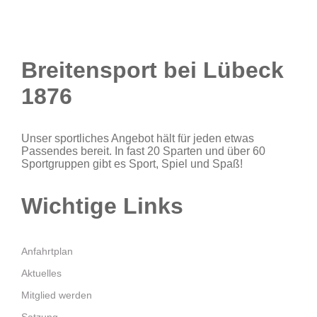
Breitensport bei Lübeck
1876
Unser sportliches Angebot hält für jeden etwas
Passendes bereit. In fast 20 Sparten und über 60
Sportgruppen gibt es Sport, Spiel und Spaß!
Wichtige Links
Anfahrtplan
Aktuelles
Mitglied werden
Satzung