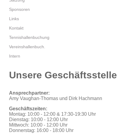
Sponsoren
Links
Kontakt
Tennishallenbuchung
Vereinshallenbuch.
Intern
Unsere Geschäftsstelle
Ansprechpartner:
Amy Vaughan-Thomas und Dirk Hachmann
Geschäftszeiten:
Montag: 10:00 - 12:00 & 17:30-19:30 Uhr
Dienstag: 10:00 - 12:00 Uhr
Mittwoch: 10:00 - 12:00 Uhr
Donnerstag: 16:00 - 18:00 Uhr