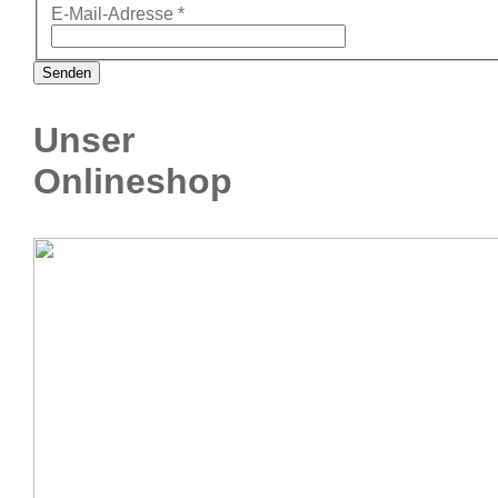
E-Mail-Adresse
*
Senden
Unser
Onlineshop