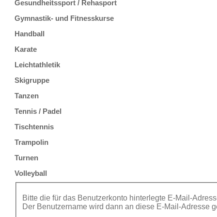
Gesundheitssport / Rehasport
Gymnastik- und Fitnesskurse
Handball
Karate
Leichtathletik
Skigruppe
Tanzen
Tennis / Padel
Tischtennis
Trampolin
Turnen
Volleyball
Bitte die für das Benutzerkonto hinterlegte E-Mail-Adres
Der Benutzername wird dann an diese E-Mail-Adresse ge