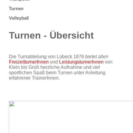
Turnen
Volleyball
Turnen - Übersicht
Die Turnabteilung von Lübeck 1876 bietet allen
FreizeitturnerInnen
und
LeistungsturnerInnen
von
Klein bis Groß herzliche Aufnahme und viel
sportlichen Spaß beim Turnen unter Anleitung
erfahrener TrainerInnen.