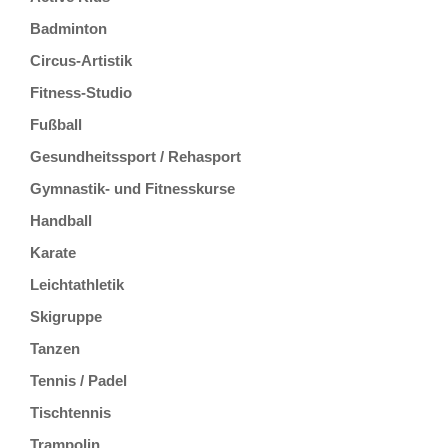
Badminton
Circus-Artistik
Fitness-Studio
Fußball
Gesundheitssport / Rehasport
Gymnastik- und Fitnesskurse
Handball
Karate
Leichtathletik
Skigruppe
Tanzen
Tennis / Padel
Tischtennis
Trampolin