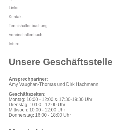
Links
Kontakt
Tennishallenbuchung
Vereinshallenbuch.
Intern
Unsere Geschäftsstelle
Ansprechpartner:
Amy Vaughan-Thomas und Dirk Hachmann
Geschäftszeiten:
Montag: 10:00 - 12:00 & 17:30-19:30 Uhr
Dienstag: 10:00 - 12:00 Uhr
Mittwoch: 10:00 - 12:00 Uhr
Donnerstag: 16:00 - 18:00 Uhr