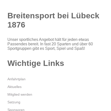
Breitensport bei Lübeck
1876
Unser sportliches Angebot hält für jeden etwas
Passendes bereit. In fast 20 Sparten und über 60
Sportgruppen gibt es Sport, Spiel und Spaß!
Wichtige Links
Anfahrtplan
Aktuelles
Mitglied werden
Satzung
Sponsoren