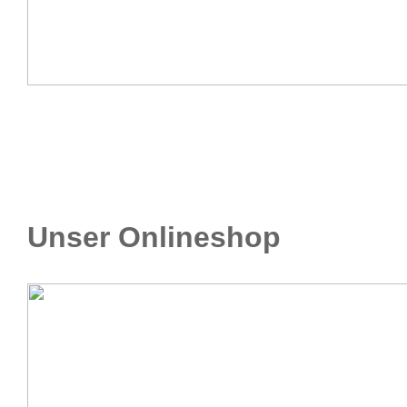
Unser Onlineshop