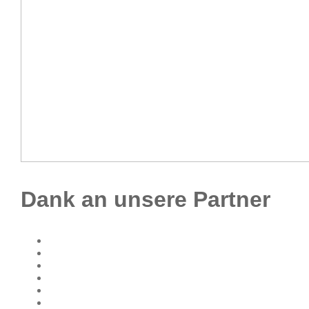
Dank an unsere Partner