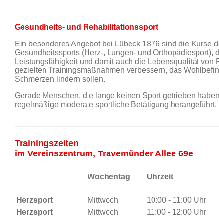
Gesundheits- und Rehabilitationssport
Ein besonderes Angebot bei Lübeck 1876 sind die Kurse d
Gesundheitssports (Herz-, Lungen- und Orthopädiesport), d
Leistungsfähigkeit und damit auch die Lebensqualität von P
gezielten Trainingsmaßnahmen verbessern, das Wohlbefin
Schmerzen lindern sollen.
Gerade Menschen, die lange keinen Sport getrieben haben
regelmäßige moderate sportliche Betätigung herangeführt.
Trainingszeiten
im Vereinszentrum, Travemünder Allee 69e
Wochentag
Uhrzeit
Herzsport
Mittwoch
10:00 - 11:00 Uhr
Herzsport
Mittwoch
11:00 - 12:00 Uhr