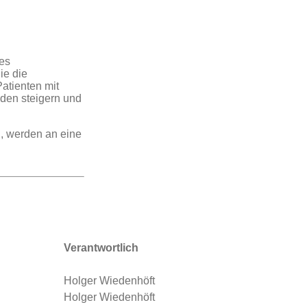
es
ie die
atienten mit
den steigern und
, werden an eine
Verantwortlich
Holger Wiedenhöft
Holger Wiedenhöft