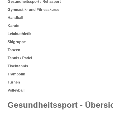
Gesundheitssport / Rehasport
Gymnastik- und Fitnesskurse
Handball
Karate
Leichtathletik
Skigruppe
Tanzen
Tennis / Padel
Tischtennis
Trampolin
Turnen
Volleyball
Gesundheitssport - Übersi