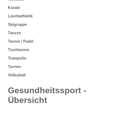
Karate
Leichtathletik
Skigruppe
Tanzen
Tennis / Padel
Tischtennis
Trampolin
Turnen
Volleyball
Gesundheitssport -
Übersicht