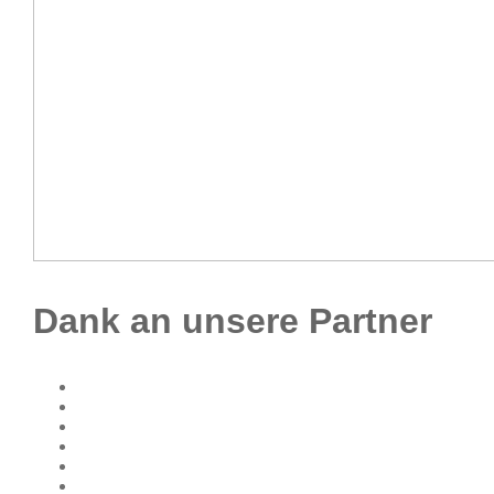
Dank an unsere Partner