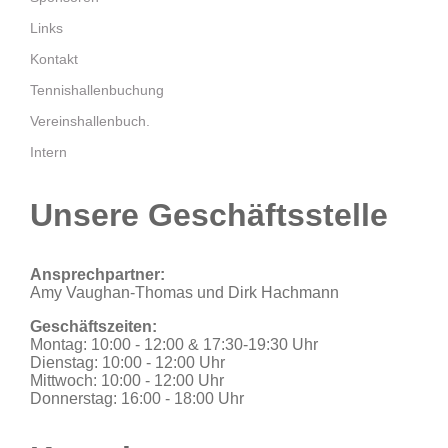
Links
Kontakt
Tennishallenbuchung
Vereinshallenbuch.
Intern
Unsere Geschäftsstelle
Ansprechpartner:
Amy Vaughan-Thomas und Dirk Hachmann
Geschäftszeiten:
Montag: 10:00 - 12:00 & 17:30-19:30 Uhr
Dienstag: 10:00 - 12:00 Uhr
Mittwoch: 10:00 - 12:00 Uhr
Donnerstag: 16:00 - 18:00 Uhr