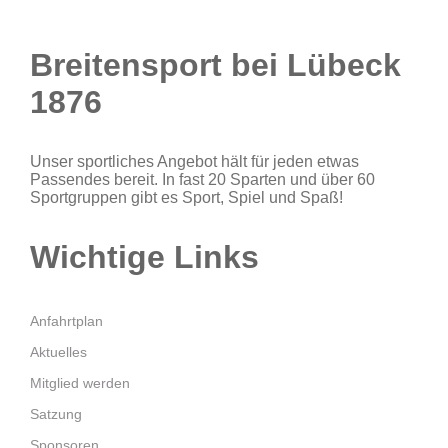
Breitensport bei Lübeck
1876
Unser sportliches Angebot hält für jeden etwas
Passendes bereit. In fast 20 Sparten und über 60
Sportgruppen gibt es Sport, Spiel und Spaß!
Wichtige Links
Anfahrtplan
Aktuelles
Mitglied werden
Satzung
Sponsoren