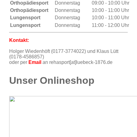
Orthopädiesport
Donnerstag
09:00 - 10:00 Uhr
Orthopädiesport
Donnerstag
10:00 - 11:00 Uhr
Lungensport
Donnerstag
10:00 - 11:00 Uhr
Lungensport
Donnerstag
11:00 - 12:00 Uhr
Kontakt:
Holger Wiedenhöft (0177-3774022) und Klaus Lütt
(0178-4586857)
oder per
Email
an rehasport[at]luebeck-1876.de
Unser Onlineshop