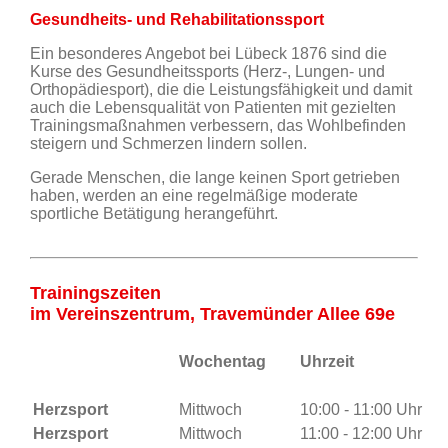
Gesundheits- und Rehabilitationssport
Ein besonderes Angebot bei Lübeck 1876 sind die
Kurse des Gesundheitssports (Herz-, Lungen- und
Orthopädiesport), die die Leistungsfähigkeit und damit
auch die Lebensqualität von Patienten mit gezielten
Trainingsmaßnahmen verbessern, das Wohlbefinden
steigern und Schmerzen lindern sollen.
Gerade Menschen, die lange keinen Sport getrieben
haben, werden an eine regelmäßige moderate
sportliche Betätigung herangeführt.
Trainingszeiten
im Vereinszentrum, Travemünder Allee 69e
Wochentag
Uhrzeit
Herzsport
Mittwoch
10:00 - 11:00 Uhr
Herzsport
Mittwoch
11:00 - 12:00 Uhr